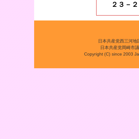
２３－２
日本共産党西三河地区委
日本共産党岡崎市議団控
Copyright (C) since 2003 Ja