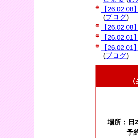
【26.02
(
ブログ
)
【26.02
【26.02
【26.02
(
ブログ
)
（
場所：日
予